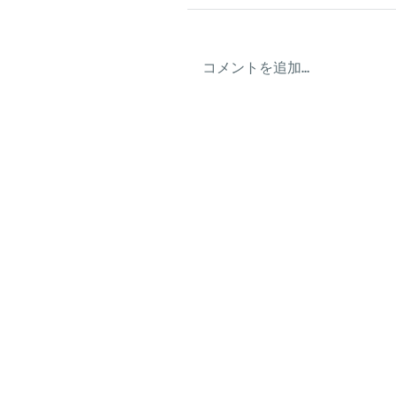
コメントを追加…