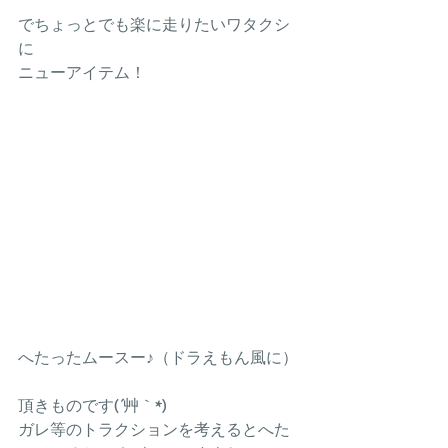
でちょっとでも楽に走りたいワタクシ
に
ニューアイテム！
へたったムースー♪（ドラえもん風に）
頂きものです(´艸｀*)
ガレ等のトラクションを考えるとへた