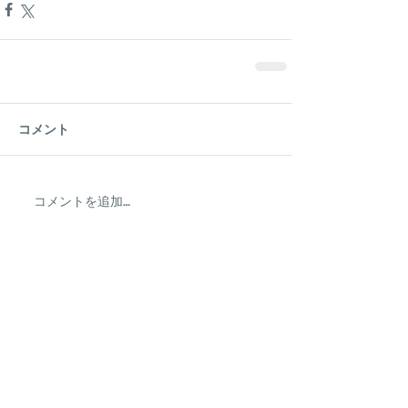
コメント
コメントを追加…