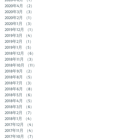
2020年4月
（2）
2件の記事
2020年3月
（3）
3件の記事
2020年2月
（1）
1件の記事
2020年1月
（3）
3件の記事
2019年12月
（1）
1件の記事
2019年3月
（4）
4件の記事
2019年2月
（1）
1件の記事
2019年1月
（5）
5件の記事
2018年12月
（6）
6件の記事
2018年11月
（3）
3件の記事
2018年10月
（11）
11件の記事
2018年9月
（2）
2件の記事
2018年8月
（5）
5件の記事
2018年7月
（3）
3件の記事
2018年6月
（8）
8件の記事
2018年5月
（6）
6件の記事
2018年4月
（5）
5件の記事
2018年3月
（6）
6件の記事
2018年2月
（7）
7件の記事
2018年1月
（4）
4件の記事
2017年12月
（4）
4件の記事
2017年11月
（4）
4件の記事
2017年10月
（7）
7件の記事