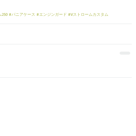
250
#パニアケース
#エンジンガード
#Vストロームカスタム