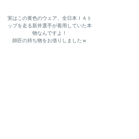
実はこの黄色のウェア、全日本ＩＡト
ップを走る新井選手が着用していた本
物なんですよ！
師匠の持ち物をお借りしましたｗ