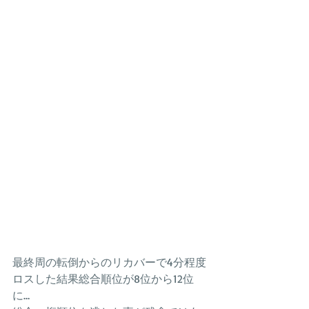
最終周の転倒からのリカバーで4分程度
ロスした結果総合順位が8位から12位
に…